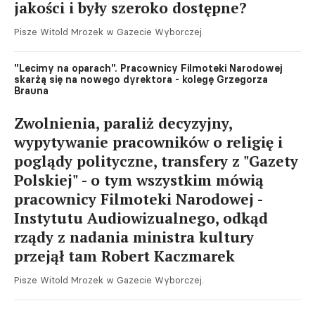
jakości i były szeroko dostępne?
Pisze Witold Mrozek w Gazecie Wyborczej.
"Lecimy na oparach". Pracownicy Filmoteki Narodowej
skarżą się na nowego dyrektora - kolegę Grzegorza
Brauna
Zwolnienia, paraliż decyzyjny,
wypytywanie pracowników o religię i
poglądy polityczne, transfery z "Gazety
Polskiej" - o tym wszystkim mówią
pracownicy Filmoteki Narodowej -
Instytutu Audiowizualnego, odkąd
rządy z nadania ministra kultury
przejął tam Robert Kaczmarek
Pisze Witold Mrozek w Gazecie Wyborczej.