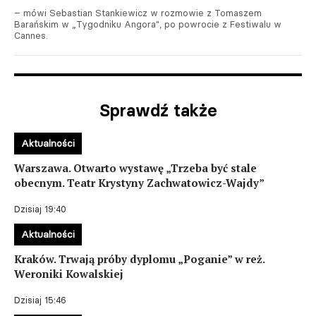
– mówi Sebastian Stankiewicz w rozmowie z Tomaszem
Barańskim w „Tygodniku Angora", po powrocie z Festiwalu w
Cannes.
Sprawdź także
Aktualności
Warszawa. Otwarto wystawę „Trzeba być stale
obecnym. Teatr Krystyny Zachwatowicz-Wajdy”
Dzisiaj 19:40
Aktualności
Kraków. Trwają próby dyplomu „Poganie” w reż.
Weroniki Kowalskiej
Dzisiaj 15:46