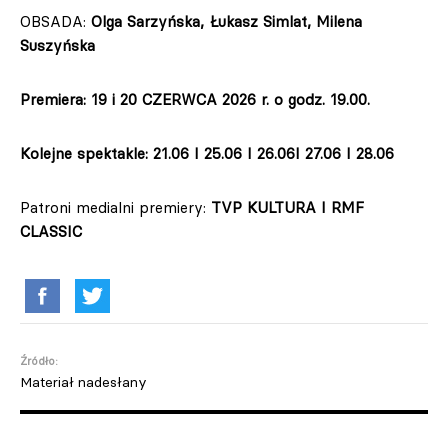
OBSADA:
Olga Sarzyńska,
Łukasz Simlat,
Milena
Suszyńska
Premiera: 19 i 20 CZERWCA 2026 r. o godz. 19.00.
Kolejne spektakle: 21.06 I 25.06 I 26.06I 27.06 I 28.06
Patroni medialni premiery:
TVP KULTURA I RMF
CLASSIC
Źródło:
Materiał nadesłany