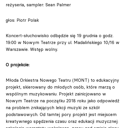
reżyseria, sampler: Sean Palmer
głos: Piotr Polak
Koncert-słuchowisko odbędzie się 19 grudnia o godz.
19:00 w Nowym Teatrze przy ul. Madalińskiego 10/16 w
Warszawie. Wstęp wolny.
O projekcie:
Młoda Orkiestra Nowego Teatru (MONT) to edukacyjny
projekt, skierowany do młodych osób, które marzą o
wspólnym muzykowaniu. Projekt zainicjowano w
Nowym Teatrze na początku 2018 roku jako odpowiedź
na problem znikających lekcji muzyki ze szkół
podstawowych. Od tamtej pory projekt jest miejscem
kreatywnego spędzenia czasu oraz edukacji muzycznej: