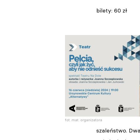
bilety: 60 zł
fot. mat. organizatora
szaleństwo. Dwa