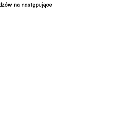
dzów na następujące