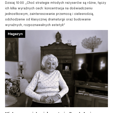
Dzisiaj 10:00
„Choć strategie młodych reżyserów są różne, łączy
ich kilka wyraźnych cech: koncentracja na doświadczeniu
jednostkowym, zainteresowanie przemocą i cielesnością,
odchodzenie od klasycznej dramaturgii oraz budowanie
wyraźnych, rozpoznawalnych estetyk”
Magazyn