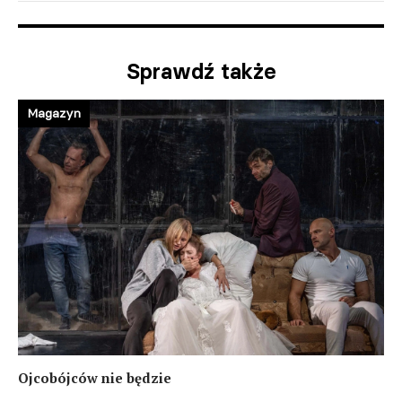
Sprawdź także
Magazyn
Ojcobójców nie będzie