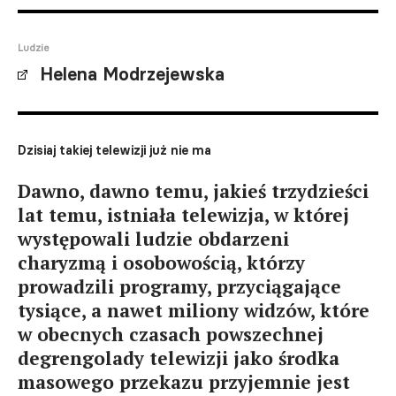
Ludzie
Helena Modrzejewska
Dzisiaj takiej telewizji już nie ma
Dawno, dawno temu, jakieś trzydzieści
lat temu, istniała telewizja, w której
występowali ludzie obdarzeni
charyzmą i osobowością, którzy
prowadzili programy, przyciągające
tysiące, a nawet miliony widzów, które
w obecnych czasach powszechnej
degrengolady telewizji jako środka
masowego przekazu przyjemnie jest