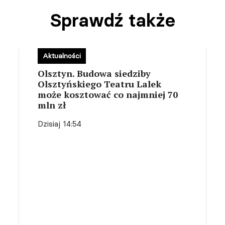
Sprawdź także
Aktualności
Olsztyn. Budowa siedziby
Olsztyńskiego Teatru Lalek
może kosztować co najmniej 70
mln zł
Dzisiaj 14:54