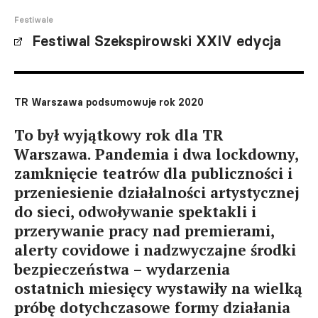
Festiwale
Festiwal Szekspirowski XXIV edycja
TR Warszawa podsumowuje rok 2020
To był wyjątkowy rok dla TR
Warszawa. Pandemia i dwa lockdowny,
zamknięcie teatrów dla publiczności i
przeniesienie działalności artystycznej
do sieci, odwoływanie spektakli i
przerywanie pracy nad premierami,
alerty covidowe i nadzwyczajne środki
bezpieczeństwa – wydarzenia
ostatnich miesięcy wystawiły na wielką
próbę dotychczasowe formy działania