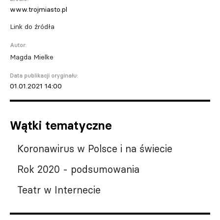
www.trojmiasto.pl
Link do źródła
Autor:
Magda Mielke
Data publikacji oryginału:
01.01.2021 14:00
Wątki tematyczne
Koronawirus w Polsce i na świecie
Rok 2020 - podsumowania
Teatr w Internecie