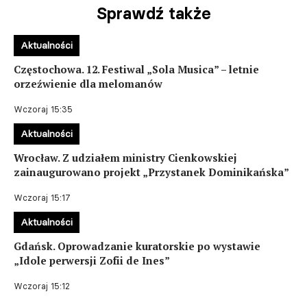
Sprawdź także
Aktualności
Częstochowa. 12. Festiwal „Sola Musica” – letnie
orzeźwienie dla melomanów
Wczoraj 15:35
Aktualności
Wrocław. Z udziałem ministry Cienkowskiej
zainaugurowano projekt „Przystanek Dominikańska”
Wczoraj 15:17
Aktualności
Gdańsk. Oprowadzanie kuratorskie po wystawie
„Idole perwersji Zofii de Ines”
Wczoraj 15:12