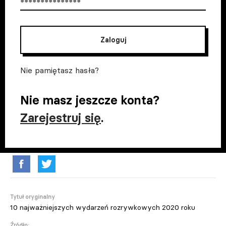
Zaloguj
Nie pamiętasz hasła?
Nie masz jeszcze konta?
Zarejestruj się
.
Tytuł oryginalny
10 najważniejszych wydarzeń rozrywkowych 2020 roku
Źródło: