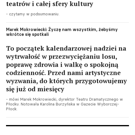
teatrów i całej sfery kultury
- czytamy w podsumowaniu.
Marek Mokrowiecki: Życzę nam wszystkim, żebyśmy
wkrótce się spotkali
To początek kalendarzowej nadziei na
wytrwałość w przezwyciężaniu losu,
poprawę zdrowia i walkę o spokojną
codzienność. Przed nami artystyczne
wyzwania, do których przygotowujemy
się już od miesięcy
- mówi Marek Mokrowiecki, dyrektor Teatru Dramatycznego w
Płocku. Notowała Karolina Burzyńska w Gazecie Wyborczej-
Płock.