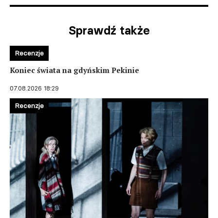
Sprawdź także
Recenzje
Koniec świata na gdyńskim Pekinie
07.08.2026 18:29
Recenzje