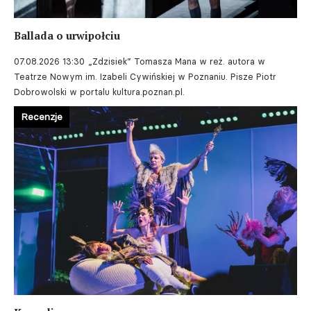
Ballada o urwipołciu
07.08.2026 13:30
„Zdzisiek” Tomasza Mana w reż. autora w
Teatrze Nowym im. Izabeli Cywińskiej w Poznaniu. Pisze Piotr
Dobrowolski w portalu kultura.poznan.pl.
Recenzje