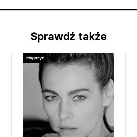
Sprawdź także
Magazyn