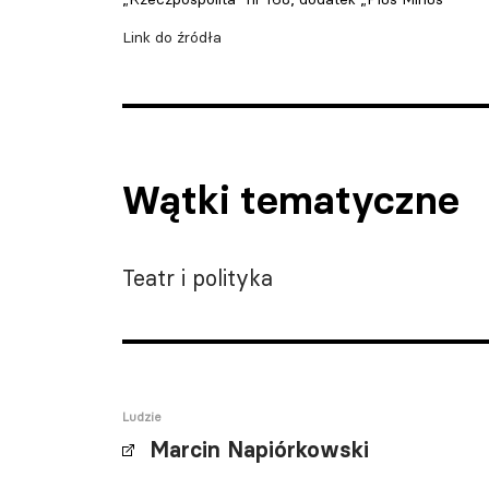
Link do źródła
Wątki tematyczne
Teatr i polityka
Ludzie
Marcin Napiórkowski