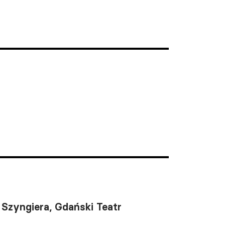
 Szyngiera, Gdański Teatr