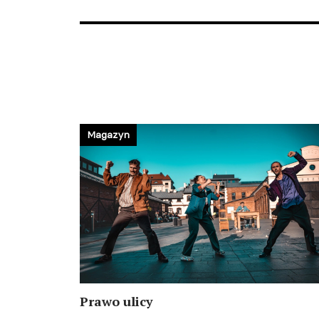
Magazyn
Prawo ulicy