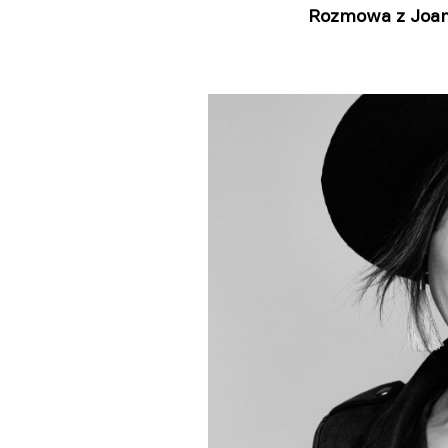
Rozmowa z Joann