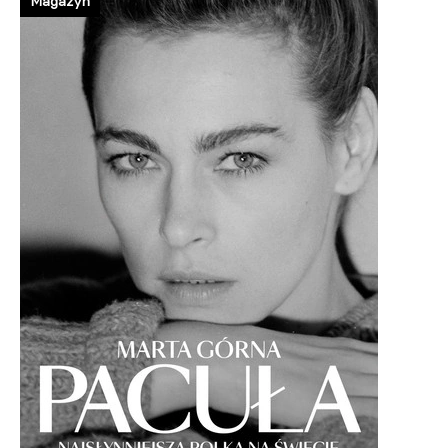
Magazyn