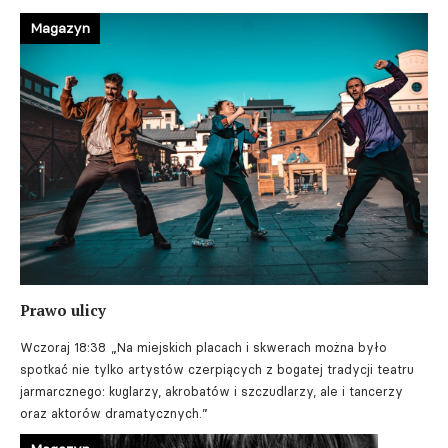
Magazyn
Prawo ulicy
Wczoraj 18:38
„Na miejskich placach i skwerach można było
spotkać nie tylko artystów czerpiących z bogatej tradycji teatru
jarmarcznego: kuglarzy, akrobatów i szczudlarzy, ale i tancerzy
oraz aktorów dramatycznych.”