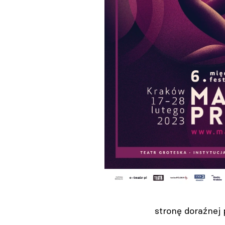
stronę doraźnej 