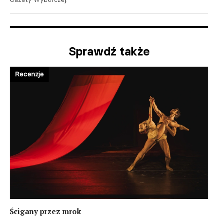
Sprawdź także
Recenzje
Ścigany przez mrok