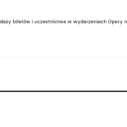
daży biletów i uczestnictwa w wydarzeniach Opery