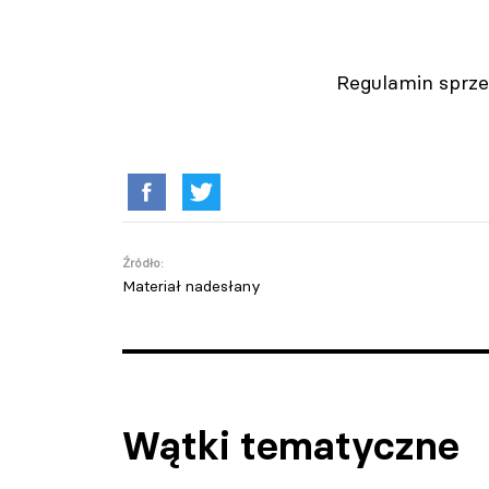
Regulamin sprze
Źródło:
Materiał nadesłany
Wątki tematyczne