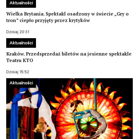
Aktualności
Wielka Brytania. Spektakl osadzony w świecie „Gry o
tron” ciepło przyjęty przez krytyków
Dzisiaj 20:31
Aktualności
Kraków. Przedsprzedaż biletów na jesienne spektakle
Teatru KTO
Dzisiaj 15:52
Aktualności