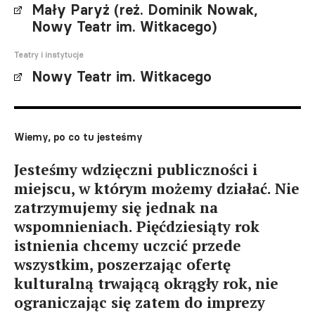
Mały Paryż (reż. Dominik Nowak,
Nowy Teatr im. Witkacego)
Teatry i instytucje
Nowy Teatr im. Witkacego
Wiemy, po co tu jesteśmy
Jesteśmy wdzięczni publiczności i
miejscu, w którym możemy działać. Nie
zatrzymujemy się jednak na
wspomnieniach. Pięćdziesiąty rok
istnienia chcemy uczcić przede
wszystkim, poszerzając ofertę
kulturalną trwającą okrągły rok, nie
ograniczając się zatem do imprezy