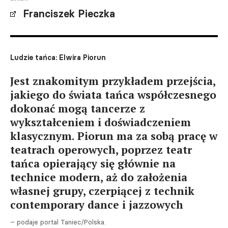
Franciszek Pieczka
Ludzie tańca: Elwira Piorun
Jest znakomitym przykładem przejścia,
jakiego do świata tańca współczesnego
dokonać mogą tancerze z
wykształceniem i doświadczeniem
klasycznym. Piorun ma za sobą pracę w
teatrach operowych, poprzez teatr
tańca opierający się głównie na
technice modern, aż do założenia
własnej grupy, czerpiącej z technik
contemporary dance i jazzowych
– podaje portal Taniec/Polska.