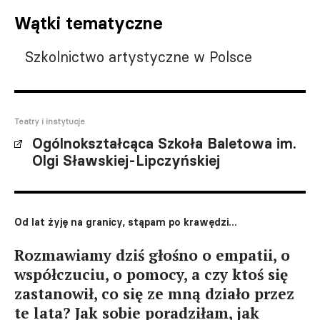
Wątki tematyczne
Szkolnictwo artystyczne w Polsce
Teatry i instytucje
Ogólnokształcąca Szkoła Baletowa im.
Olgi Sławskiej-Lipczyńskiej
Od lat żyję na granicy, stąpam po krawędzi...
Rozmawiamy dziś głośno o empatii, o
współczuciu, o pomocy, a czy ktoś się
zastanowił, co się ze mną działo przez
te lata? Jak sobie poradziłam, jak