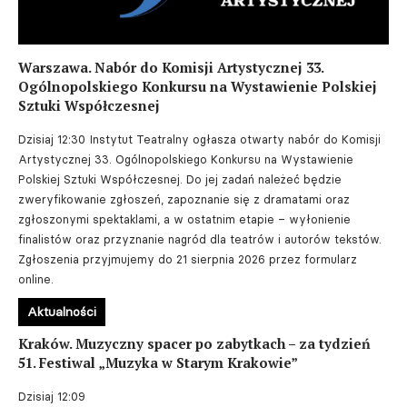
Warszawa. Nabór do Komisji Artystycznej 33.
Ogólnopolskiego Konkursu na Wystawienie Polskiej
Sztuki Współczesnej
Dzisiaj 12:30
Instytut Teatralny ogłasza otwarty nabór do Komisji
Artystycznej 33. Ogólnopolskiego Konkursu na Wystawienie
Polskiej Sztuki Współczesnej. Do jej zadań należeć będzie
zweryfikowanie zgłoszeń, zapoznanie się z dramatami oraz
zgłoszonymi spektaklami, a w ostatnim etapie – wyłonienie
finalistów oraz przyznanie nagród dla teatrów i autorów tekstów.
Zgłoszenia przyjmujemy do 21 sierpnia 2026 przez formularz
online.
Aktualności
Kraków. Muzyczny spacer po zabytkach – za tydzień
51. Festiwal „Muzyka w Starym Krakowie”
Dzisiaj 12:09