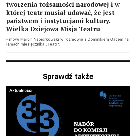
tworzenia tożsamości narodowej i w
której teatr musiał udawać, że jest
państwem i instytucjami kultury.
Wielka Dziejowa Misja Teatru
- mówi Marcin Napiórkowski w rozmowie z Dominikiem Gacem na
łamach miesięcznika „Teatr”.
Sprawdź także
Aktualności