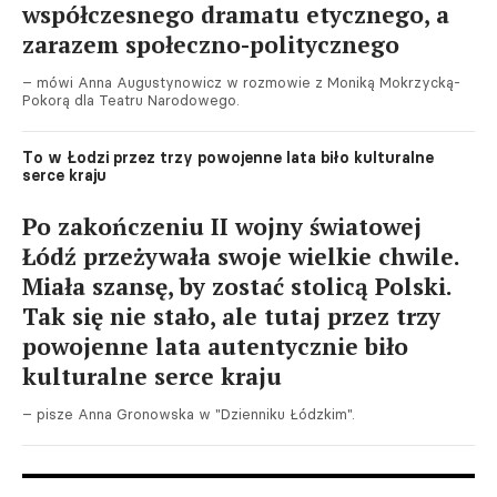
współczesnego dramatu etycznego, a
zarazem społeczno-politycznego
– mówi Anna Augustynowicz w rozmowie z Moniką Mokrzycką-
Pokorą dla Teatru Narodowego.
To w Łodzi przez trzy powojenne lata biło kulturalne
serce kraju
Po zakończeniu II wojny światowej
Łódź przeżywała swoje wielkie chwile.
Miała szansę, by zostać stolicą Polski.
Tak się nie stało, ale tutaj przez trzy
powojenne lata autentycznie biło
kulturalne serce kraju
– pisze Anna Gronowska w "Dzienniku Łódzkim".