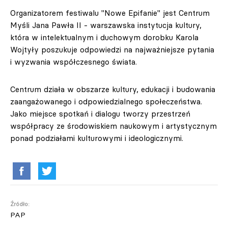
Organizatorem festiwalu "Nowe Epifanie" jest Centrum
Myśli Jana Pawła II - warszawska instytucja kultury,
która w intelektualnym i duchowym dorobku Karola
Wojtyły poszukuje odpowiedzi na najważniejsze pytania
i wyzwania współczesnego świata.
Centrum działa w obszarze kultury, edukacji i budowania
zaangażowanego i odpowiedzialnego społeczeństwa.
Jako miejsce spotkań i dialogu tworzy przestrzeń
współpracy ze środowiskiem naukowym i artystycznym
ponad podziałami kulturowymi i ideologicznymi.
Źródło:
PAP