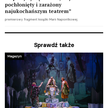
pochłonięty i zarażony
najukochańszym teatrem”
premierowy fragment książki Marii Napiontkowej.
Sprawdź także
Magazyn