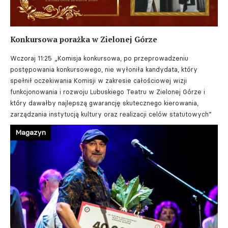
Konkursowa porażka w Zielonej Górze
Wczoraj 11:25
„Komisja konkursowa, po przeprowadzeniu
postępowania konkursowego, nie wyłoniła kandydata, który
spełnił oczekiwania Komisji w zakresie całościowej wizji
funkcjonowania i rozwoju Lubuskiego Teatru w Zielonej Górze i
który dawałby najlepszą gwarancję skutecznego kierowania,
zarządzania instytucją kultury oraz realizacji celów statutowych”
Magazyn