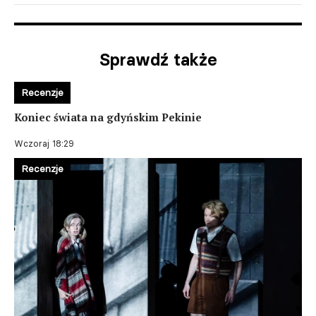
Sprawdź także
Recenzje
Koniec świata na gdyńskim Pekinie
Wczoraj 18:29
Recenzje