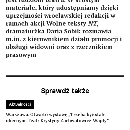
materiale, który udostępniamy dzięki
uprzejmości wrocławskiej redakcji w
ramach akcji Wolne teksty
NT
,
dramaturżka Daria Sobik rozmawia
m.in. z kierownikiem działu promocji i
obsługi widowni oraz z rzecznikiem
prasowym
Sprawdź także
Aktualności
Warszawa. Otwarto wystawę „Trzeba być stale
obecnym. Teatr Krystyny Zachwatowicz-Wajdy”