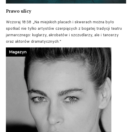
Prawo ulicy
Wczoraj 18:38
„Na miejskich placach i skwerach można było
spotkać nie tylko artystów czerpiących z bogatej tradycji teatru
jarmarcznego: kuglarzy, akrobatów i szczudlarzy, ale i tancerzy
oraz aktorów dramatycznych.”
Magazyn