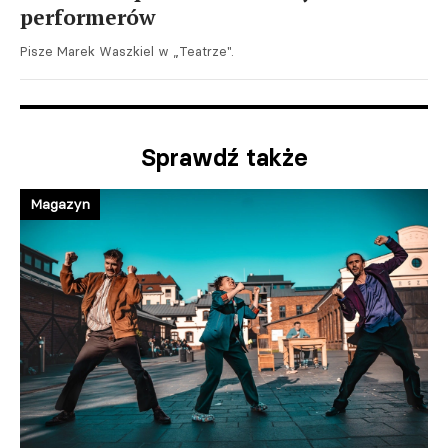
performerów
Pisze Marek Waszkiel w „Teatrze".
Sprawdź także
Magazyn