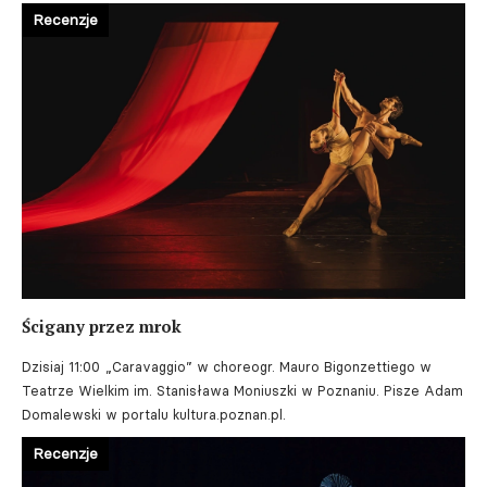
Recenzje
Ścigany przez mrok
Dzisiaj 11:00
„Caravaggio” w choreogr. Mauro Bigonzettiego w
Teatrze Wielkim im. Stanisława Moniuszki w Poznaniu. Pisze Adam
Domalewski w portalu kultura.poznan.pl.
Recenzje