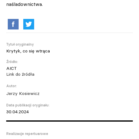
naśladownictwa.
Tytuł oryginalny
Krytyk, co się wtrąca
Źródło:
AICT
Link do źródła
Autor:
Jerzy Kosiewicz
Data publikacji oryginału:
30.04.2024
Realizacje repertuarowe