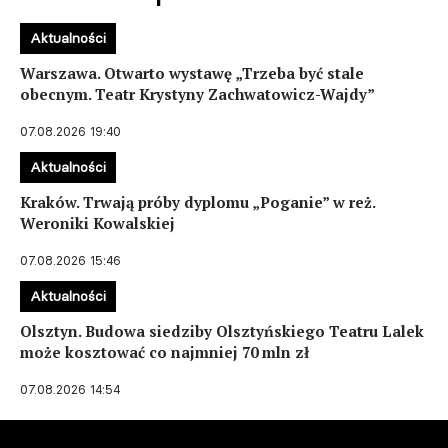
Aktualności
Warszawa. Otwarto wystawę „Trzeba być stale
obecnym. Teatr Krystyny Zachwatowicz-Wajdy”
07.08.2026 19:40
Aktualności
Kraków. Trwają próby dyplomu „Poganie” w reż.
Weroniki Kowalskiej
07.08.2026 15:46
Aktualności
Olsztyn. Budowa siedziby Olsztyńskiego Teatru Lalek
może kosztować co najmniej 70 mln zł
07.08.2026 14:54