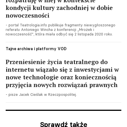
kondycji kultury zachodniej w dobie
nowoczesności
- portal Teatrologia.info publikuje fragmenty niewygłoszonego
referatu Antoniego Wincha z konferencji „Mrożek i
nowoczesność”, która miała odbyć się 2 listopada 2020 roku.
Tajne archiwa i platformy VOD
Przeniesienie życia teatralnego do
internetu wiązało się z inwestycjami w
nowe technologie oraz koniecznością
przyjęcia nowych rozwiązań prawnych
- pisze Jacek Cieślak w Rzeczpospolitej.
Sprawdź także