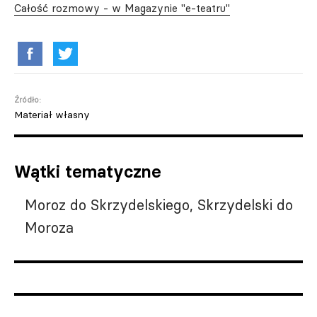
Całość rozmowy - w Magazynie "e-teatru"
Źródło:
Materiał własny
Wątki tematyczne
Moroz do Skrzydelskiego, Skrzydelski do
Moroza