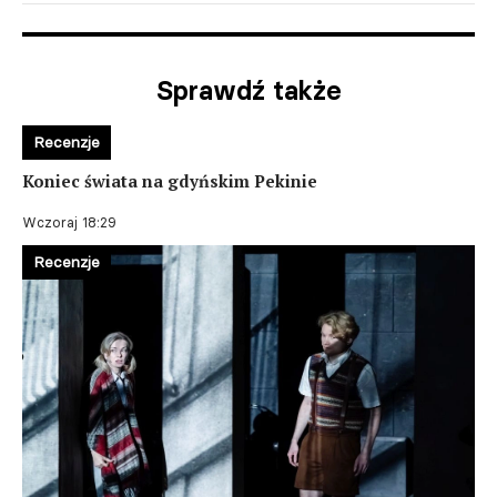
Sprawdź także
Recenzje
Koniec świata na gdyńskim Pekinie
Wczoraj 18:29
Recenzje