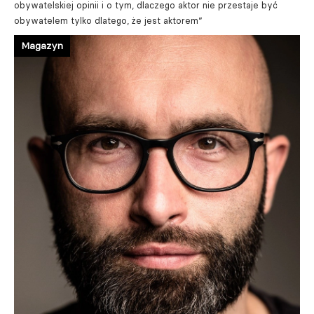
obywatelskiej opinii i o tym, dlaczego aktor nie przestaje być
obywatelem tylko dlatego, że jest aktorem”
Magazyn