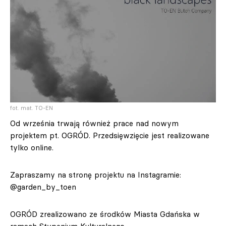
fot. mat. TO-EN
Od września trwają również prace nad nowym
projektem pt. OGRÓD. Przedsięwzięcie jest realizowane
tylko online.
Zapraszamy na stronę projektu na Instagramie:
@garden_by_toen
OGRÓD zrealizowano ze środków Miasta Gdańska w