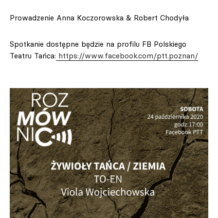
Prowadzenie Anna Koczorowska & Robert Chodyła
Spotkanie dostępne będzie na profilu FB Polskiego
Teatru Tańca:
https://www.facebook.com/ptt.poznan/