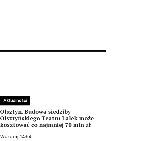
Aktualności
Olsztyn. Budowa siedziby
Olsztyńskiego Teatru Lalek może
kosztować co najmniej 70 mln zł
Wczoraj 14:54