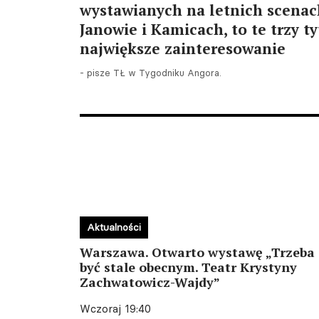
wystawianych na letnich scenac
Janowie i Kamicach, to te trzy t
największe zainteresowanie
- pisze TŁ w Tygodniku Angora.
Aktualności
Warszawa. Otwarto wystawę „Trzeba
być stale obecnym. Teatr Krystyny
Zachwatowicz-Wajdy”
Wczoraj 19:40