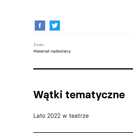
Źródło:
Materiał nadesłany
Wątki tematyczne
Lato 2022 w teatrze