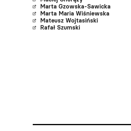
Marta Gzowska-Sawicka
Marta Maria Wiśniewska
Mateusz Wojtasiński
Rafał Szumski