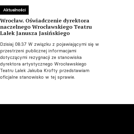
Aktualności
Wrocław. Oświadczenie dyrektora
naczelnego Wrocławskiego Teatru
Lalek Janusza Jasińskiego
Dzisiaj 08:37
W związku z pojawiającymi się w
przestrzeni publicznej informacjami
dotyczącymi rezygnacji ze stanowiska
dyrektora artystycznego Wrocławskiego
Teatru Lalek Jakuba Krofty przedstawiam
oficjalne stanowisko w tej sprawie.