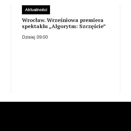
Aktualności
Wrocław. Wrześniowa premiera
spektaklu „Algorytm: Szczęście”
Dzisiaj 09:00