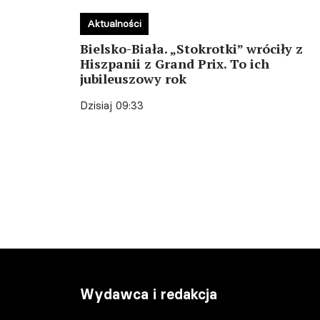
Aktualności
Bielsko-Biała. „Stokrotki” wróciły z
Hiszpanii z Grand Prix. To ich
jubileuszowy rok
Dzisiaj 09:33
Wydawca i redakcja