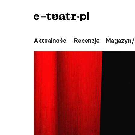
Aktualności
Recenzje
Magazyn