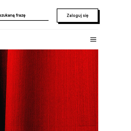
Zaloguj się