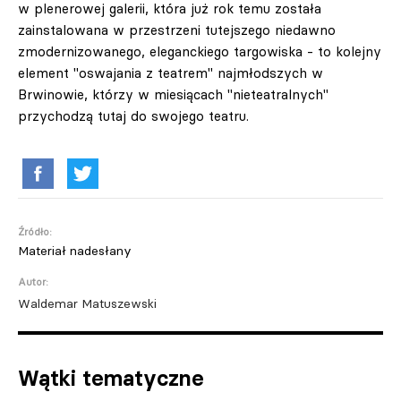
w plenerowej galerii, która już rok temu została
zainstalowana w przestrzeni tutejszego niedawno
zmodernizowanego, eleganckiego targowiska - to kolejny
element "oswajania z teatrem" najmłodszych w
Brwinowie, którzy w miesiącach "nieteatralnych"
przychodzą tutaj do swojego teatru.
Źródło:
Materiał nadesłany
Autor:
Waldemar Matuszewski
Wątki tematyczne