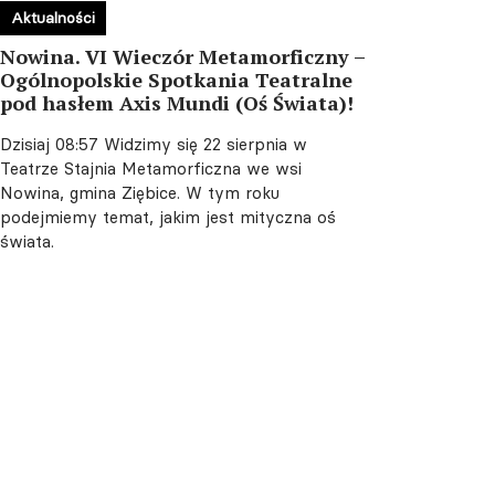
Aktualności
Nowina. VI Wieczór Metamorficzny –
Ogólnopolskie Spotkania Teatralne
pod hasłem Axis Mundi (Oś Świata)!
Dzisiaj 08:57
Widzimy się 22 sierpnia w
Teatrze Stajnia Metamorficzna we wsi
Nowina, gmina Ziębice. W tym roku
podejmiemy temat, jakim jest mityczna oś
świata.