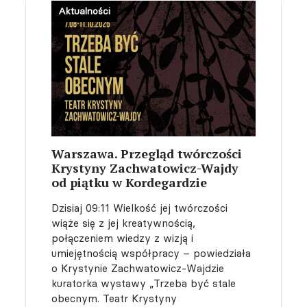
Aktualności
Warszawa. Przegląd twórczości
Krystyny Zachwatowicz-Wajdy
od piątku w Kordegardzie
Dzisiaj 09:11
Wielkość jej twórczości
wiąże się z jej kreatywnością,
połączeniem wiedzy z wizją i
umiejętnością współpracy – powiedziała
o Krystynie Zachwatowicz-Wajdzie
kuratorka wystawy „Trzeba być stale
obecnym. Teatr Krystyny