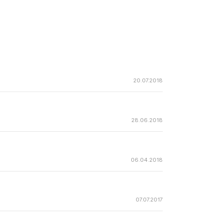
20.07.2018
28.06.2018
06.04.2018
07.07.2017