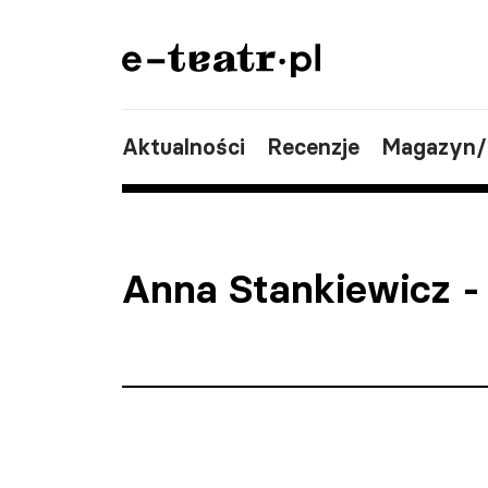
Aktualności
Recenzje
Magazyn
Anna Stankiewicz
-