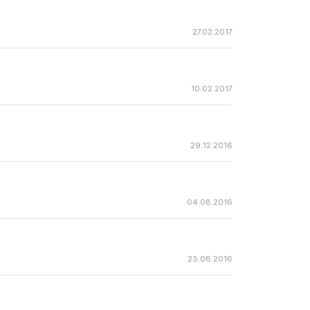
27.02.2017
10.02.2017
29.12.2016
04.08.2016
23.06.2016