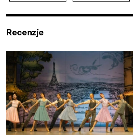
Recenzje