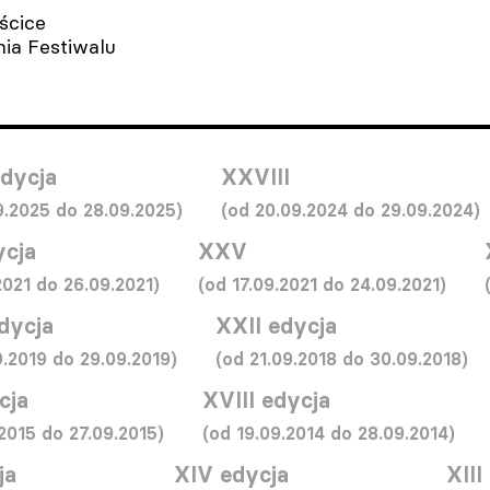
ścice
ia Festiwalu
dycja
XXVIII
9.2025 do 28.09.2025)
(od 20.09.2024 do 29.09.2024)
cja
XXV
2021 do 26.09.2021)
(od 17.09.2021 do 24.09.2021)
edycja
XXII edycja
9.2019 do 29.09.2019)
(od 21.09.2018 do 30.09.2018)
cja
XVIII edycja
2015 do 27.09.2015)
(od 19.09.2014 do 28.09.2014)
ja
XIV edycja
XIII