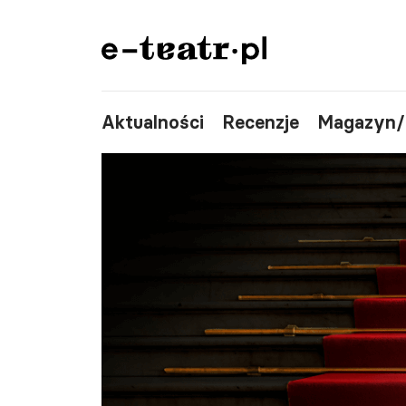
Aktualności
Recenzje
Magazyn