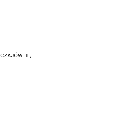
CZAJÓW III ,