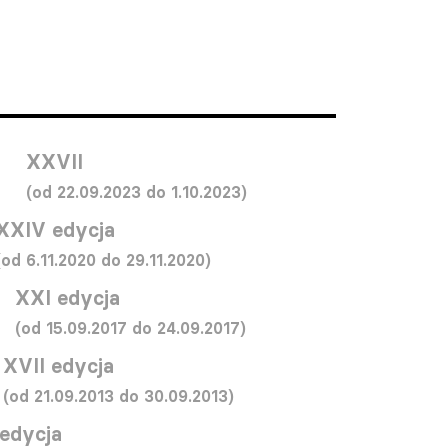
XXVII
(od 22.09.2023 do 1.10.2023)
XXIV edycja
(od 6.11.2020 do 29.11.2020)
XXI edycja
(od 15.09.2017 do 24.09.2017)
XVII edycja
(od 21.09.2013 do 30.09.2013)
 edycja