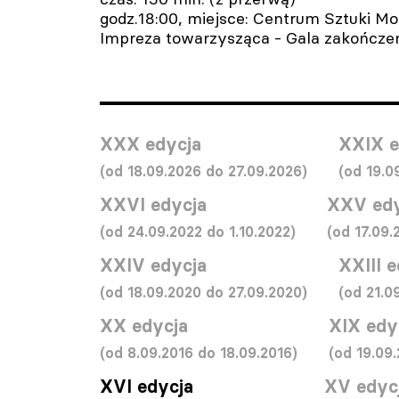
godz.18:00, miejsce: Centrum Sztuki Mo
Impreza towarzysząca - Gala zakończen
XXX edycja
XXIX e
(od 18.09.2026 do 27.09.2026)
(od 19.0
XXVI edycja
XXV edy
(od 24.09.2022 do 1.10.2022)
(od 17.09.
XXIV edycja
XXIII 
(od 18.09.2020 do 27.09.2020)
(od 21.0
XX edycja
XIX edy
(od 8.09.2016 do 18.09.2016)
(od 19.09.
XVI edycja
XV edyc