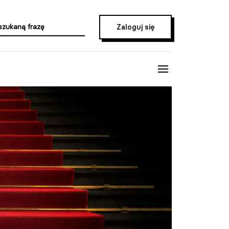
Zaloguj się