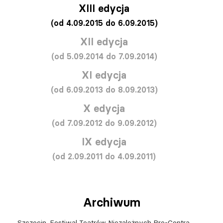
XIII edycja
(od 4.09.2015 do 6.09.2015)
XII edycja
(od 5.09.2014 do 7.09.2014)
XI edycja
(od 6.09.2013 do 8.09.2013)
X edycja
(od 7.09.2012 do 9.09.2012)
IX edycja
(od 2.09.2011 do 4.09.2011)
Archiwum
Szczecin. Festiwal Teatrów Niezależnych Pro-Contra