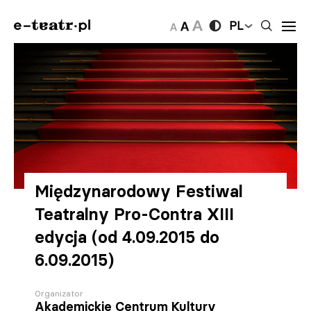
PL
Międzynarodowy Festiwal
Teatralny Pro-Contra XIII
edycja (od 4.09.2015 do
6.09.2015)
Organizator
Akademickie Centrum Kultury