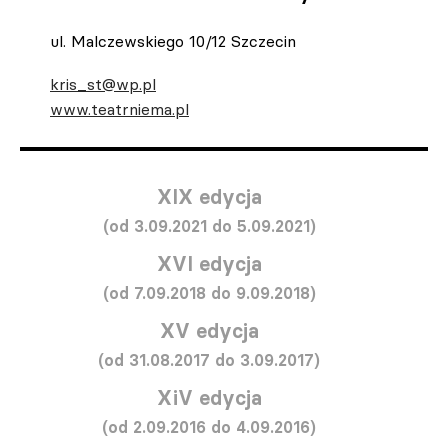
ul. Malczewskiego 10/12 Szczecin
kris_st@wp.pl
www.teatrniema.pl
XIX edycja
(od 3.09.2021 do 5.09.2021)
XVI edycja
(od 7.09.2018 do 9.09.2018)
XV edycja
(od 31.08.2017 do 3.09.2017)
XiV edycja
(od 2.09.2016 do 4.09.2016)