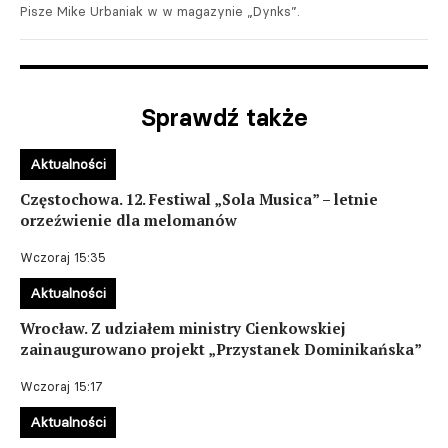
Pisze Mike Urbaniak w w magazynie „Dynks”.
Sprawdź także
Aktualności
Częstochowa. 12. Festiwal „Sola Musica” – letnie
orzeźwienie dla melomanów
Wczoraj 15:35
Aktualności
Wrocław. Z udziałem ministry Cienkowskiej
zainaugurowano projekt „Przystanek Dominikańska”
Wczoraj 15:17
Aktualności