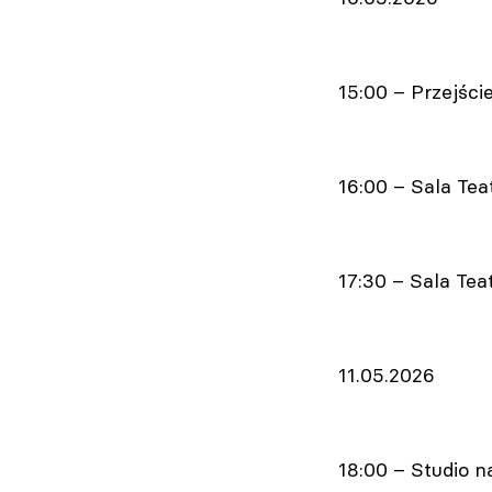
15:00 – Przejści
16:00 – Sala Teat
17:30 – Sala Te
11.05.2026
18:00 – Studio 