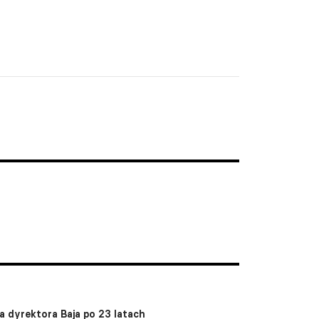
a dyrektora Baja po 23 latach