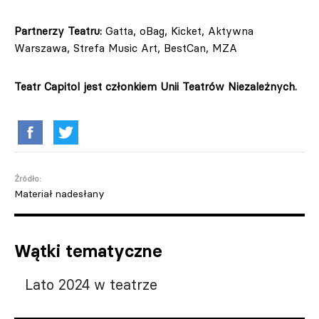
Partnerzy Teatru:
Gatta, oBag, Kicket, Aktywna
Warszawa, Strefa Music Art, BestCan, MZA
Teatr Capitol jest członkiem Unii Teatrów Niezależnych.
Źródło:
Materiał nadesłany
Wątki tematyczne
Lato 2024 w teatrze