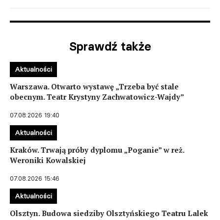
Sprawdź także
Aktualności
Warszawa. Otwarto wystawę „Trzeba być stale
obecnym. Teatr Krystyny Zachwatowicz-Wajdy”
07.08.2026 19:40
Aktualności
Kraków. Trwają próby dyplomu „Poganie” w reż.
Weroniki Kowalskiej
07.08.2026 15:46
Aktualności
Olsztyn. Budowa siedziby Olsztyńskiego Teatru Lalek