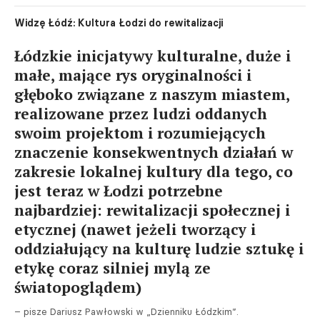
Widzę Łódź: Kultura Łodzi do rewitalizacji
Łódzkie inicjatywy kulturalne, duże i
małe, mające rys oryginalności i
głęboko związane z naszym miastem,
realizowane przez ludzi oddanych
swoim projektom i rozumiejących
znaczenie konsekwentnych działań w
zakresie lokalnej kultury dla tego, co
jest teraz w Łodzi potrzebne
najbardziej: rewitalizacji społecznej i
etycznej (nawet jeżeli tworzący i
oddziałujący na kulturę ludzie sztukę i
etykę coraz silniej mylą ze
światopoglądem)
– pisze Dariusz Pawłowski w „Dzienniku Łódzkim”.