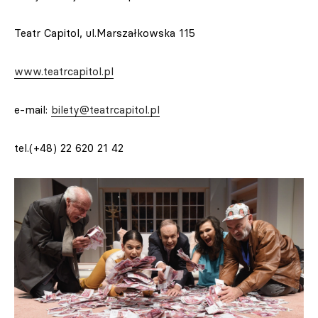
Teatr Capitol, ul.Marszałkowska 115
www.teatrcapitol.pl
e-mail:
bilety@teatrcapitol.pl
tel.(+48) 22 620 21 42