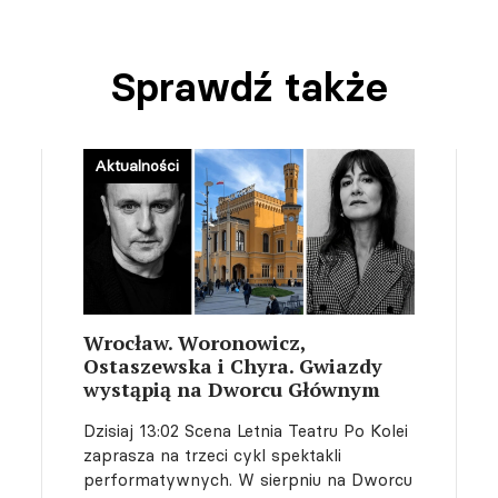
Sprawdź także
Aktualności
Wrocław. Woronowicz,
Ostaszewska i Chyra. Gwiazdy
wystąpią na Dworcu Głównym
Dzisiaj 13:02
Scena Letnia Teatru Po Kolei
zaprasza na trzeci cykl spektakli
performatywnych. W sierpniu na Dworcu