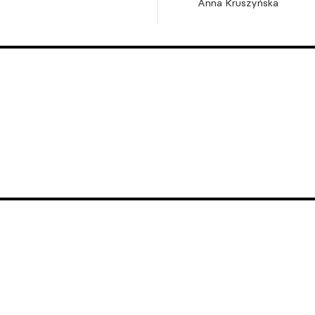
Anna Kruszyńska