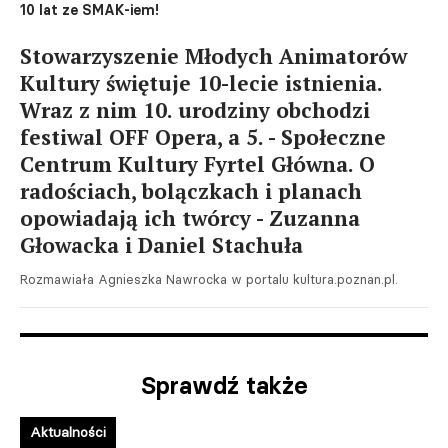
10 lat ze SMAK-iem!
Stowarzyszenie Młodych Animatorów
Kultury świętuje 10-lecie istnienia.
Wraz z nim 10. urodziny obchodzi
festiwal OFF Opera, a 5. - Społeczne
Centrum Kultury Fyrtel Główna. O
radościach, bolączkach i planach
opowiadają ich twórcy - Zuzanna
Głowacka i Daniel Stachuła
Rozmawiała Agnieszka Nawrocka w portalu kultura.poznan.pl.
Sprawdź także
Aktualności