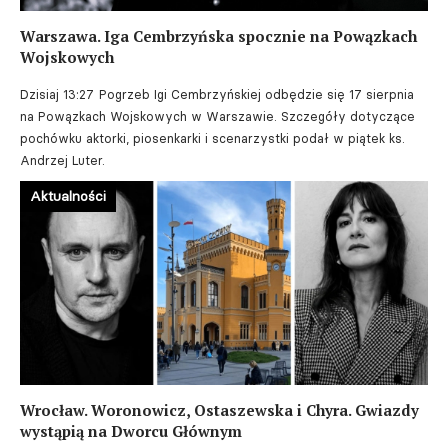
Warszawa. Iga Cembrzyńska spocznie na Powązkach
Wojskowych
Dzisiaj 13:27
Pogrzeb Igi Cembrzyńskiej odbędzie się 17 sierpnia
na Powązkach Wojskowych w Warszawie. Szczegóły dotyczące
pochówku aktorki, piosenkarki i scenarzystki podał w piątek ks.
Andrzej Luter.
Aktualności
Wrocław. Woronowicz, Ostaszewska i Chyra. Gwiazdy
wystąpią na Dworcu Głównym