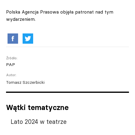
Polska Agencja Prasowa objęła patronat nad tym
wydarzeniem.
Źródło:
PAP
Autor:
Tomasz Szczerbicki
Wątki tematyczne
Lato 2024 w teatrze