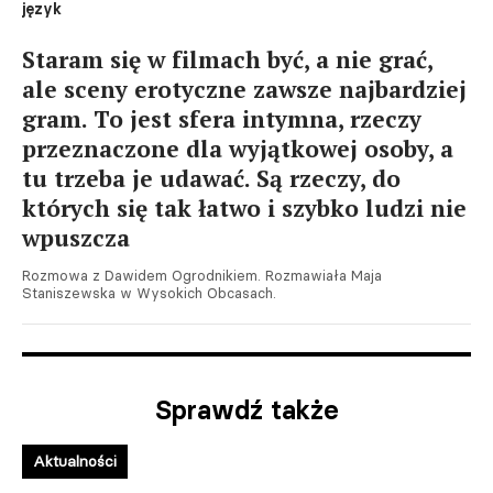
język
Staram się w filmach być, a nie grać,
ale sceny erotyczne zawsze najbardziej
gram. To jest sfera intymna, rzeczy
przeznaczone dla wyjątkowej osoby, a
tu trzeba je udawać. Są rzeczy, do
których się tak łatwo i szybko ludzi nie
wpuszcza
Rozmowa z Dawidem Ogrodnikiem. Rozmawiała Maja
Staniszewska w Wysokich Obcasach.
Sprawdź także
Aktualności