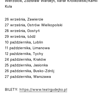
Wierzbicki, Zdzisław Wardejn, Rafał Królikowski/Kamil
Kula
26 września, Zawiercie
27 września, Ostrów Wielkopolski
28 września, Gostyń
29 września, Łódź
10 października, Lublin
11 października, Limanowa
12 października, Tychy
24 października, Kraków
25 października, Jasionka
26 października, Busko-Zdrój
27 października, Warszawa
BILETY:
https://www.teatrgudejko.pl