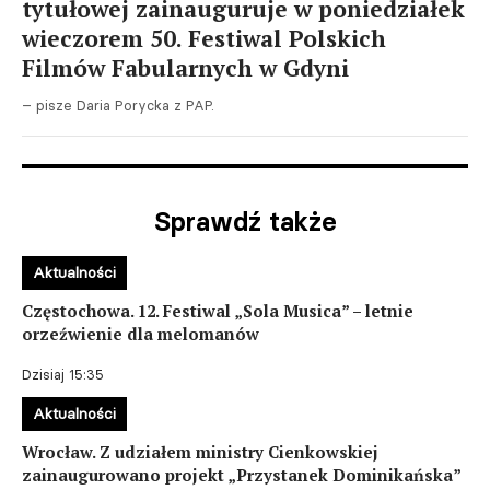
tytułowej zainauguruje w poniedziałek
wieczorem 50. Festiwal Polskich
Filmów Fabularnych w Gdyni
– pisze Daria Porycka z PAP.
Sprawdź także
Aktualności
Częstochowa. 12. Festiwal „Sola Musica” – letnie
orzeźwienie dla melomanów
Dzisiaj 15:35
Aktualności
Wrocław. Z udziałem ministry Cienkowskiej
zainaugurowano projekt „Przystanek Dominikańska”