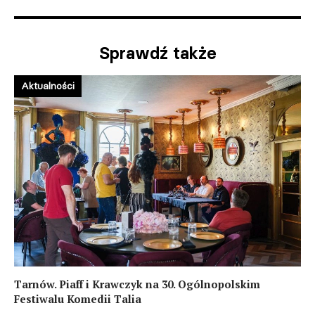
Sprawdź także
Aktualności
Tarnów. Piaff i Krawczyk na 30. Ogólnopolskim
Festiwalu Komedii Talia