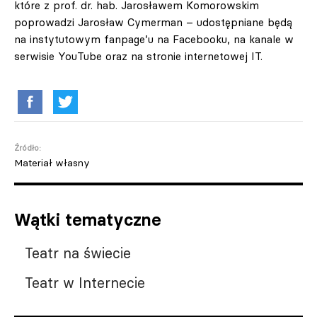
które z prof. dr. hab. Jarosławem Komorowskim
poprowadzi Jarosław Cymerman – udostępniane będą
na instytutowym fanpage’u na Facebooku, na kanale w
serwisie YouTube oraz na stronie internetowej IT.
Źródło:
Materiał własny
Wątki tematyczne
Teatr na świecie
Teatr w Internecie