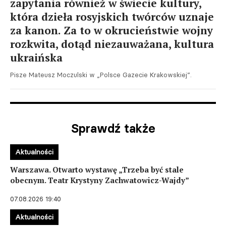
zapytania również w świecie kultury,
która dzieła rosyjskich twórców uznaje
za kanon. Za to w okrucieństwie wojny
rozkwita, dotąd niezauważana, kultura
ukraińska
Pisze Mateusz Moczulski w „Polsce Gazecie Krakowskiej”.
Sprawdź także
Aktualności
Warszawa. Otwarto wystawę „Trzeba być stale
obecnym. Teatr Krystyny Zachwatowicz-Wajdy”
07.08.2026 19:40
Aktualności