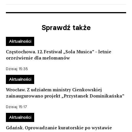
Sprawdź także
Aktualności
Częstochowa. 12. Festiwal „Sola Musica” – letnie
orzeźwienie dla melomanów
Dzisiaj 15:35
Aktualności
Wrocław. Z udziałem ministry Cienkowskiej
zainaugurowano projekt „Przystanek Dominikańska”
Dzisiaj 15:17
Aktualności
Gdańsk. Oprowadzanie kuratorskie po wystawie