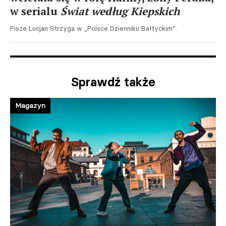
w serialu
Świat według Kiepskich
Pisze Lucjan Strzyga w „Polsce Dzienniku Bałtyckim”.
Sprawdź także
Magazyn