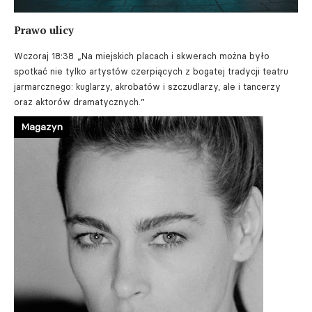
Prawo ulicy
Wczoraj 18:38
„Na miejskich placach i skwerach można było
spotkać nie tylko artystów czerpiących z bogatej tradycji teatru
jarmarcznego: kuglarzy, akrobatów i szczudlarzy, ale i tancerzy
oraz aktorów dramatycznych.”
Magazyn