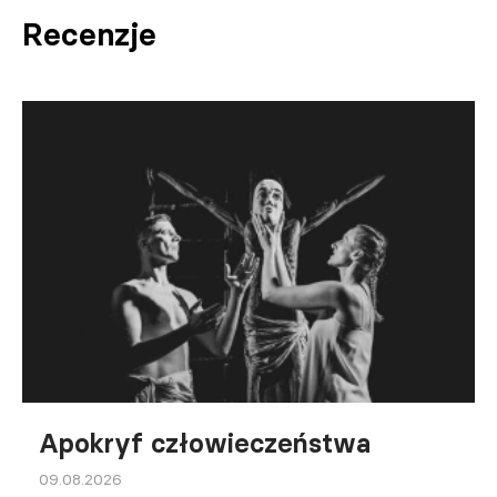
Recenzje
Apokryf człowieczeństwa
09.08.2026